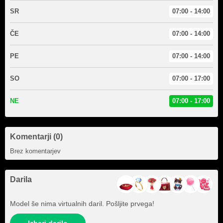
SR
07:00 - 14:00
ČE
07:00 - 14:00
PE
07:00 - 14:00
SO
07:00 - 17:00
NE
07:00 - 17:00
Komentarji (0)
Brez komentarjev
Darila
Model še nima virtualnih daril. Pošljite prvega!