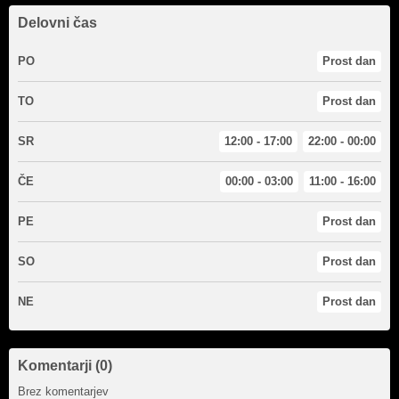
Delovni čas
PO
Prost dan
TO
Prost dan
SR
12:00 - 17:00
22:00 - 00:00
ČE
00:00 - 03:00
11:00 - 16:00
PE
Prost dan
SO
Prost dan
NE
Prost dan
Komentarji (0)
Brez komentarjev