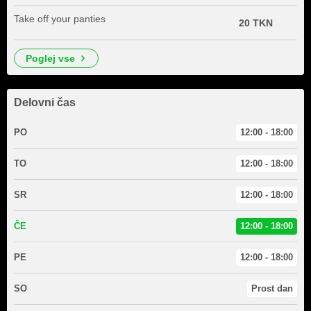
Take off your panties
20 TKN
poglej vse
Delovni čas
PO
12:00 - 18:00
TO
12:00 - 18:00
SR
12:00 - 18:00
ČE
12:00 - 18:00
PE
12:00 - 18:00
SO
Prost dan