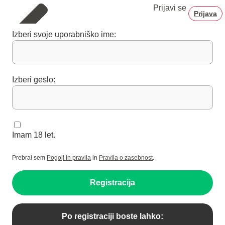
Prijavi se
Prijava
Izberi svoje uporabniško ime:
Izberi geslo:
Imam 18 let.
Prebral sem
Pogoji in pravila
in
Pravila o zasebnost
.
Registracija
Po registraciji boste lahko: