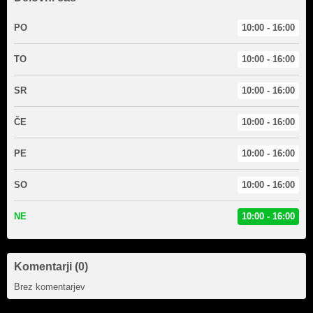
PO
10:00 - 16:00
TO
10:00 - 16:00
SR
10:00 - 16:00
ČE
10:00 - 16:00
PE
10:00 - 16:00
SO
10:00 - 16:00
NE
10:00 - 16:00
Komentarji (0)
Brez komentarjev